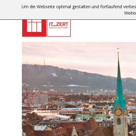
Um die Webseite optimal gestalten und fortlaufend verbe
Weite