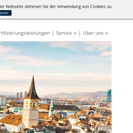
 der Webseite stimmen Sie der Verwendung von Cookies zu.
ieren
Log In
tifizierungsleistungen
Service
Über uns