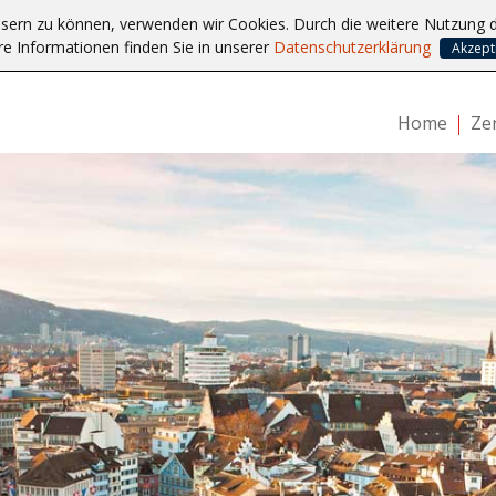
ssern zu können, verwenden wir Cookies. Durch die weitere Nutzung
re Informationen finden Sie in unserer
Datenschutzerklärung
Akzept
Home
Zer