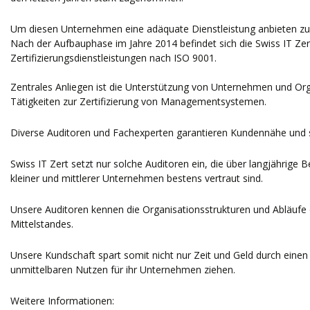
Um diesen Unternehmen eine adäquate Dienstleistung anbieten zu 
Nach der Aufbauphase im Jahre 2014 befindet sich die Swiss IT Zert
Zertifizierungsdienstleistungen nach ISO 9001.
Zentrales Anliegen ist die Unterstützung von Unternehmen und Organ
Tätigkeiten zur Zertifizierung von Managementsystemen.
Diverse Auditoren und Fachexperten garantieren Kundennähe und sc
Swiss IT Zert setzt nur solche Auditoren ein, die über langjährige
kleiner und mittlerer Unternehmen bestens vertraut sind.
Unsere Auditoren kennen die Organisationsstrukturen und Abläuf
Mittelstandes.
Unsere Kundschaft spart somit nicht nur Zeit und Geld durch einen
unmittelbaren Nutzen für ihr Unternehmen ziehen.
Weitere Informationen: