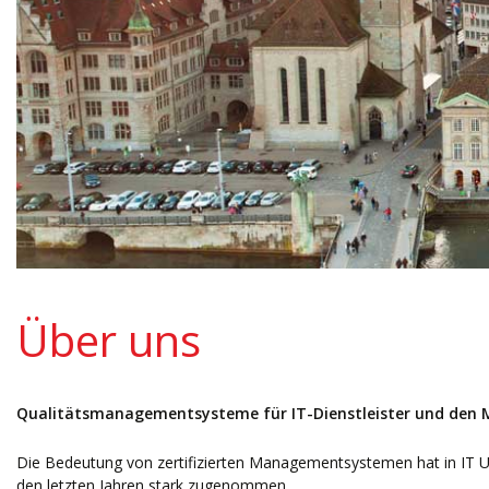
Über uns
Qualitätsmanagementsysteme für IT-Dienstleister und den 
Die Bedeutung von zertifizierten Managementsystemen hat in IT U
den letzten Jahren stark zugenommen.