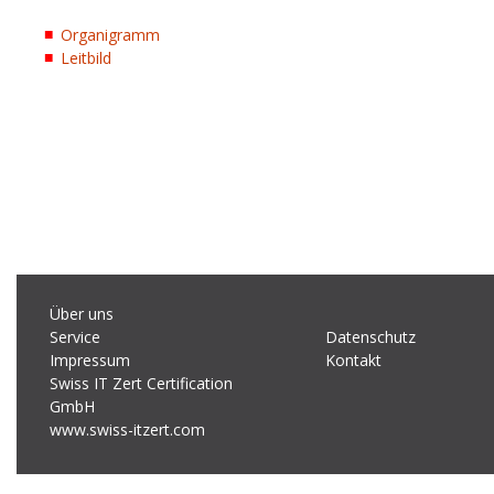
Organigramm
Leitbild
Über uns
Service
Datenschutz
Impressum
Kontakt
Swiss IT Zert Certification
GmbH
www.swiss-itzert.com