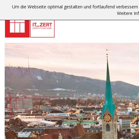
Um die Webseite optimal gestalten und fortlaufend verbesser
Weitere In