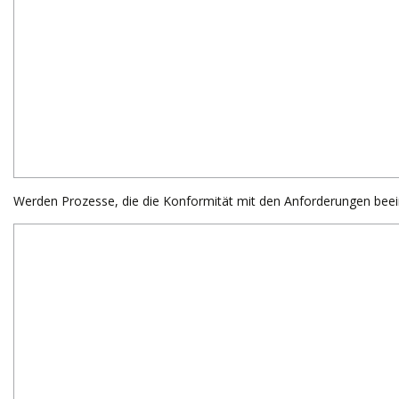
Werden Prozesse, die die Konformität mit den Anforderungen beein