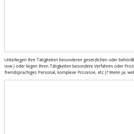
Unterliegen Ihre Tätigkeiten besonderen gesetzlichen oder behörd
usw.) oder liegen Ihren Tätigkeiten besondere Verfahren oder Pro
fremdsprachiges Personal, komplexe Prozesse, etc.)? Wenn ja, wel