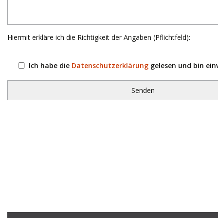
Hiermit erkläre ich die Richtigkeit der Angaben (Pflichtfeld):
Ich habe die
Datenschutzerklärung
gelesen und bin ein