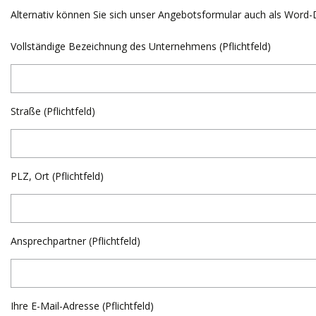
Alternativ können Sie sich unser Angebotsformular auch als Wor
Vollständige Bezeichnung des Unternehmens (Pflichtfeld)
Straße (Pflichtfeld)
PLZ, Ort (Pflichtfeld)
Ansprechpartner (Pflichtfeld)
Ihre E-Mail-Adresse (Pflichtfeld)