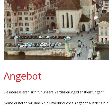
Angebot
Sie interessieren sich für unsere Zertifizierungsdienstleistungen?
Gerne erstellen wir Ihnen ein unverbindliches Angebot auf der Gru