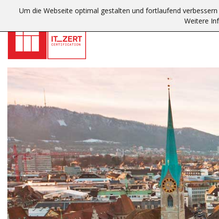
Um die Webseite optimal gestalten und fortlaufend verbesser
Weitere In