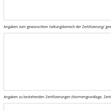
Angaben zum gewünschten Geltungsbereich der Zertifizierung/ gewün
Angaben zu bestehenden Zertifizierungen (Normengrundlage, Zertifiz