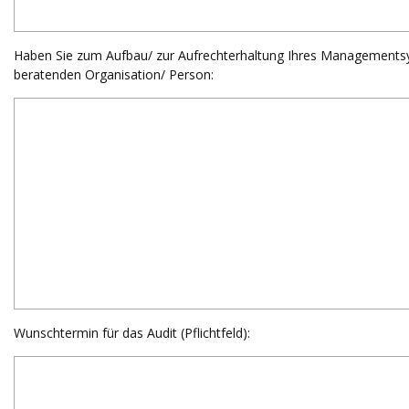
Haben Sie zum Aufbau/ zur Aufrechterhaltung Ihres Management
beratenden Organisation/ Person:
Wunschtermin für das Audit (Pflichtfeld):