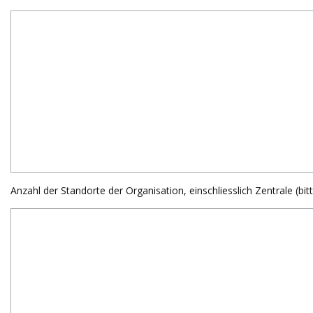
Anzahl der Standorte der Organisation, einschliesslich Zentrale (bit